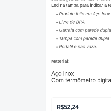
Led na tampa para indicar a t
Produto feito em Aço Inox
Livre de BPA
Garrafa com parede dupla
Tampa com parede dupla
Portátil e não vaza.
Material:
Aço inox
Com termômetro digita
R$52,24